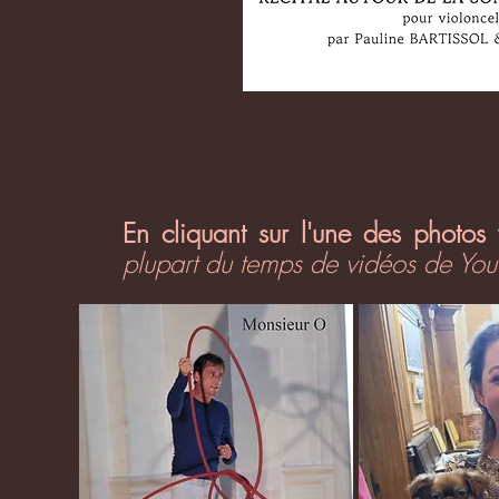
En cliquant sur l'une des photos
plupart du temps de vidéos de Yout