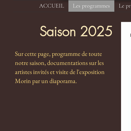
ACCUEIL
Les programmes
Le p
Saison 2025
Sur cette page, programme de toute
notre saison, documentations sur les
artistes invités et visite de l'exposition
Morin par un diaporama.