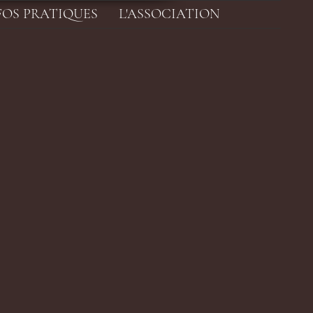
FOS PRATIQUES
L'ASSOCIATION