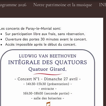
rogramme 2026
Notre patrimoine et la musique
IN